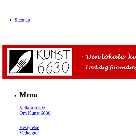
Sitemap
Menu
Velkomstside
Om Kunst 6630
Bestyrelse
Vedtægter