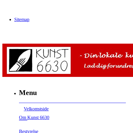
Sitemap
Menu
Velkomstside
Om Kunst 6630
Bestyrelse